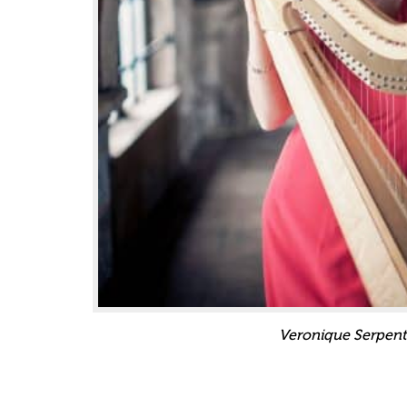
Veronique Serpent